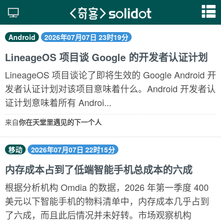
Android
2026年07月07日 23时19分
LineageOS 项目谈 Google 的开发者认证计划
LineageOS 项目谈论了即将生效的 Google Android 开
发者认证计划对该项目意味着什么。Android 开发者认
证计划意味着所有 Androi...
来自
你在天堂里遇见的下一个人
移动
2026年07月07日 22时15分
内存成本占到了低端智能手机总成本的六成
根据分析机构 Omdia 的数据，2026 年第一季度 400
美元以下智能手机的物料清单中，内存成本几乎占到
了六成，而且此后情况并未好转。市场观察机构