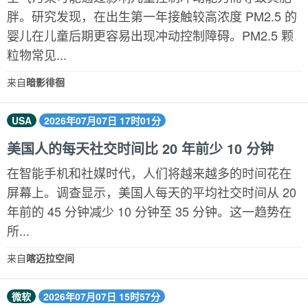
胖。研究发现，在出生第一年接触较高浓度 PM2.5 的
婴儿在儿童后期更容易出现冲动控制障碍。PM2.5 颗
粒物常见...
来自
暗影徘徊
USA
2026年07月07日 17时01分
美国人的每天社交时间比 20 年前少 10 分钟
在智能手机和社媒时代，人们将越来越多的时间花在
屏幕上。调查显示，美国人每天的平均社交时间从 20
年前的 45 分钟减少 10 分钟至 35 分钟。这一趋势在
所...
来自
喀迈拉空间
微软
2026年07月07日 15时57分