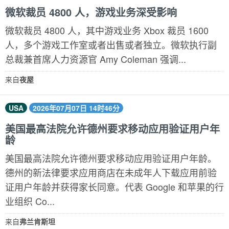
微软裁员 4800 人，游戏业务深受影响
微软裁员 4800 人，其中游戏业务 Xbox 裁员 1600
人，多个游戏工作室或者出售或者独立。微软执行副
总裁兼首席人力资源官 Amy Coleman 强调...
来自
夜屋
USA
2026年07月07日 14时46分
美国最高法院允许德州要求移动应用验证用户年
龄
美国最高法院允许德州要求移动应用验证用户年龄。
德州的新法律要求应用商店在未成年人下载应用前验
证用户年龄并获得家长同意。代表 Google 和苹果的行
业组织 Co...
来自
弗兰肯斯坦